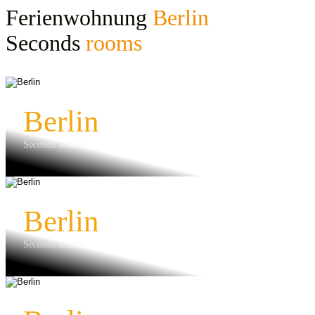
Ferienwohnung
Berlin
Seconds
rooms
Berlin
Seconds Rooms
Berlin
Seconds Rooms