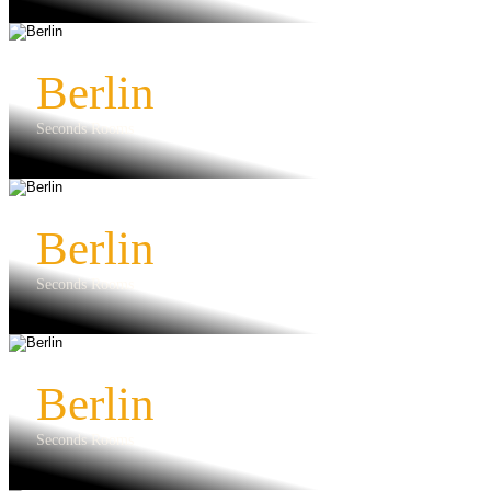
Berlin
Seconds Rooms
Berlin
Seconds Rooms
Berlin
Seconds Rooms