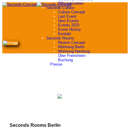
Öffnungszeiten
Seconds Culture
Culture Concept
Last Event
Next Events
Events 2023
Event History
Kontakt
Seconds Rooms
Rooms Concept
Wohnung Berlin
Wohnung Hamburg
Über Freinsheim
Buchung
">
Presse
Seconds Rooms Berlin