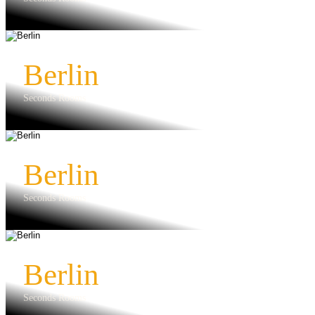
Berlin
Seconds Rooms
Berlin
Seconds Rooms
Berlin
Seconds Rooms