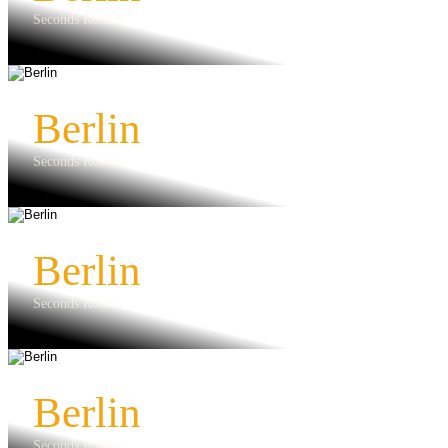
Seconds Rooms
Berlin
Seconds Rooms
Berlin
Seconds Rooms
Berlin
Seconds Rooms