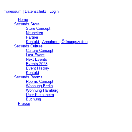
Impressum | Datenschutz
|
Login
">
Home
Seconds Store
Store Concept
Neuheiten
Partner
Kontakt | Annahme | Öffnungszeiten
Seconds Culture
Culture Concept
Last Event
Next Events
Events 2023
Event History
Kontakt
Seconds Rooms
Rooms Concept
Wohnung Berlin
Wohnung Hamburg
Über Freinsheim
Buchung
">
Presse