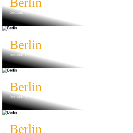
Berlin
Seconds Rooms
Berlin
Seconds Rooms
Berlin
Seconds Rooms
Berlin